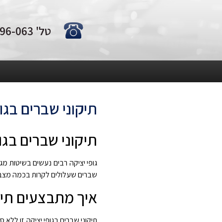
טל' 0722-796-063
תיקוני שברים בגופ
תיקוני שברים בגו
גופי יציקה רבים נעשים בשיטות מגו
שברים שעלולים לקרות בכמה מצבים:
איך מתבצעים תיקו
תיקוני שברים בגופי יציקה זו ללא