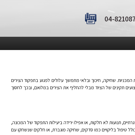
 המכניות. שחיקה, חיכוך ובלאי מתמשך עלולים לפגוע בתפקוד הצירים
עים תקינים של הציוד מבלי להחליף את הצירים במלואם, ובכך לחסוך
תיים, תנועות לא חלקות, או אפילו ירידה ביעילות התפקוד של המכונה,
כולל טיפול בליקויים כמו סדקים, שחיקה מוגברת, או חלקים שנשחקו עם