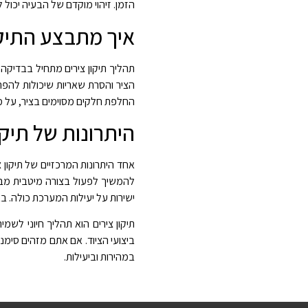
הזמן. זיהוי מוקדם של הבעיה יכול 
איך מתבצע התיקו
תהליך תיקון צירים מתחיל בבדיקה
הציר והסרת שאריות שיכולות להפרי
החלפת חלקים מסוימים בציר, על מנ
היתרונות של תיק
אחד היתרונות המרכזיים של תיקון 
להמשיך לפעול בצורה מיטבית מבל
ישירות על יעילות המערכת כולה. בא
תיקון צירים הוא תהליך חיוני לשמ
ביצועי הציוד. אם אתם מזהים סימנ
במהירות וביעילות
.