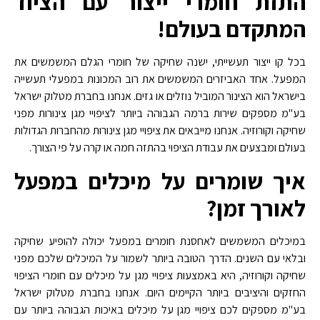
התזת חומרי ייצור עם הציוד
המתקדם בעולם!
בכל קו ייצור תעשייתי, ישנה שחיקה של חומרי הגלם המשמשים את
המפעל. אחד האביזרים המשמשים את רוב המכונות במפעלי תעשייה
בישראל הוא הצינור המוביל נוזלים או גזים. אנחנו בחברת מטלוק ישראל
בע"מ מספקים שירות ברמה הגבוהה ביותר לציפויי מגן צינורות מפני
שחיקה וקורוזיה. אנחנו מייבאים את ציפויי מגן צינורות מהחברות הגדולות
בעולם ומבצעים את עבודת הציפוי בהתזה חמה או קרה על פי הצורך.
איך שומרים על מיכלים במפעל
לאורך זמן?
במיכלים המשמשים לאחסנת חומרים במפעל יכולה להופיע שחיקה
ובלאי עם השנים. הדרך הטובה ביותר לשמור על המיכלים שלכם מפני
שחיקה וקורוזיה, היא באמצעות ציפויי מגן על מיכלים עם חומרי הציפוי
החזקים והיציבים ביותר הקיימים היום. אנחנו בחברת מטלוק ישראל
בע"מ מספקים לכם ציפויי מגן על מיכלים באיכות הגבוהה ביותר עם