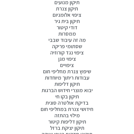
תיקון מנועים
תיקון צנרת
ציפוי אלומניום
תיקון בית גיר
דודי קיטור
ממסרות
מה זה עיבוד שבבי
שסתומי פריקה
ציפוי נגד קורוזיה
ציפוי מגן
ציפויים
שיפוץ צנרת מחליפי חום
עבודות ריתוך מיוחדות
תיקון דליפות
יבוא מוצרי חידוש הברגות
תיקון בקו חי
בדיקת אולטרה סונית
חידושי צנרת במחליפי חום
מילוי בהתזה
תיקון דליפות קיטור
תיקון יציקת ברזל