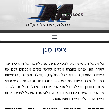
ציפוי מגן
כל מפעל תעשייתי זקוק לציפוי מגן על מנת לשמור על תהליכי הייצור
לאורך זמן. אנחנו בחברת מטלוק ישראל בע"מ מספקים לכם את
הציפויים האיכותיים ביותר לכל החלקים, המיכלים והמכונות הנמצאות
במפעל שלכם. הצוות המקצועי שלנו בחברת מטלוק ישראל בע"מ יבצע
עבורכם תכנון יסודי לגבי כל סוגי הציפויים הנדרשים לכם על מנת לשמור
על הציוד במפעל בטווח הארוך ולמנוע בלאי מהיר שעלול לפגוע באיכות
הייצור או בתהליכי הייצור באופן שוטף.