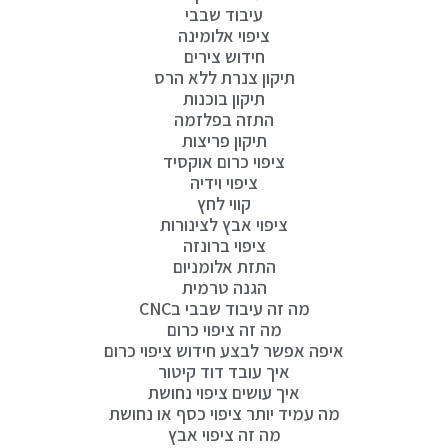
עיבוד שבבי
ציפוי אלומינה
חידוש צירים
תיקון צנרת ללא הרס
תיקון בוכנות
התזה בפלזמה
תיקון פריצות
ציפוי כרום אוקסיד
ציפוי וידיה
קווי לחץ
ציפוי אבץ לצינורות
ציפוי ברונזה
התזת אלומניום
הגנה טרמית
מה זה עיבוד שבבי בCNC
מה זה ציפוי כרום
איפה אפשר לבצע חידוש ציפוי כרום
איך עובד דוד קיטור
איך עושים ציפוי נחושת
מה עמיד יותר ציפוי כסף או נחושת
מה זה ציפוי אבץ