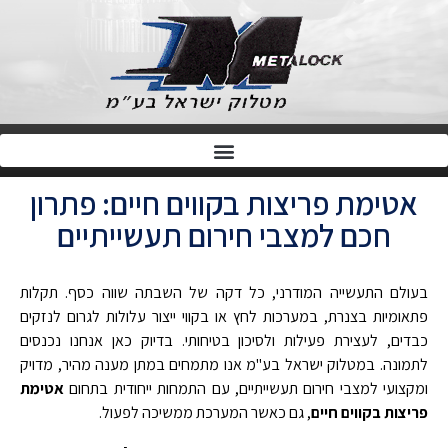
אטימת פריצות בקווים חיים: פתרון
חכם למצבי חירום תעשייתיים
בעולם התעשייה המודרני, כל דקה של השבתה שווה כסף. תקלות
פתאומיות בצנרת, במערכות לחץ או בקווי ייצור עלולות לגרום לנזקים
כבדים, לעצירת פעילות ולסיכון בטיחותי. בדיוק כאן אנחנו נכנסים
לתמונה. במטלוק ישראל בע"מ אנו מתמחים במתן מענה מהיר, מדויק
ומקצועי למצבי חירום תעשייתיים, עם התמחות ייחודית בתחום
אטימת
פריצות בקווים חיים
, גם כאשר המערכת ממשיכה לפעול.