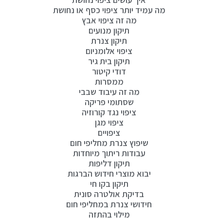
מה עמיד יותר ציפוי כסף או נחושת
מה זה ציפוי אבץ
תיקון מנועים
תיקון צנרת
ציפוי אלומניום
תיקון בית גיר
דודי קיטור
ממסרות
מה זה עיבוד שבבי
שסתומי פריקה
ציפוי נגד קורוזיה
ציפוי מגן
ציפויים
שיפוץ צנרת מחליפי חום
עבודות ריתוך מיוחדות
תיקון דליפות
יבוא מוצרי חידוש הברגות
תיקון בקו חי
בדיקת אולטרה סונית
חידושי צנרת במחליפי חום
מילוי בהתזה