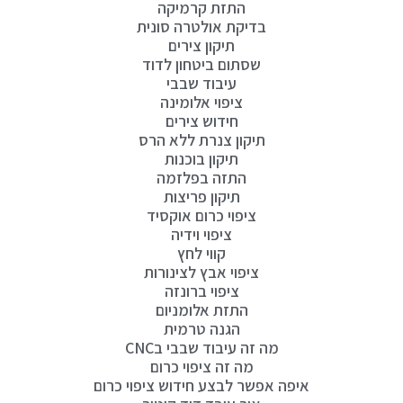
התזת קרמיקה
בדיקת אולטרה סונית
תיקון צירים
שסתום ביטחון לדוד
עיבוד שבבי
ציפוי אלומינה
חידוש צירים
תיקון צנרת ללא הרס
תיקון בוכנות
התזה בפלזמה
תיקון פריצות
ציפוי כרום אוקסיד
ציפוי וידיה
קווי לחץ
ציפוי אבץ לצינורות
ציפוי ברונזה
התזת אלומניום
הגנה טרמית
מה זה עיבוד שבבי בCNC
מה זה ציפוי כרום
איפה אפשר לבצע חידוש ציפוי כרום