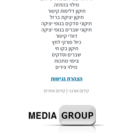
מילוי בהתזה
תיקון דליפות קיטור
תיקון יציקת ברזל
תיקוני סדקים בגופי יציקה
תיקוני שברים בגופי יציקה
דוודי קיטור
כיול פורקי לחץ
תיקון בקו חי
שברים וסדקים
ציפוי מתכות
מילוי צירים
הצהרת נגישות
קידום אורגני
|
קידום אתרים