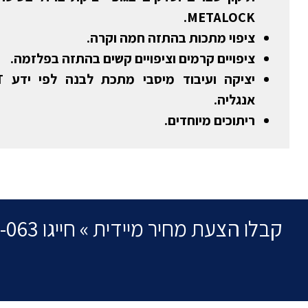
METALOCK.
ציפוי מתכות בהתזה חמה וקרה.
ציפויים קרמים וציפויים קשים בהתזה בפלזמה.
אנגליה.
ריתוכים מיוחדים.
קבלו הצעת מחיר מיידית » חייגו 0722-796-063