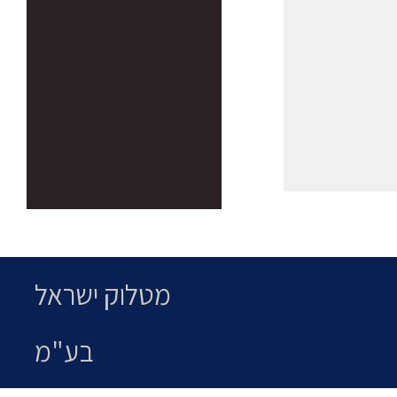
מטלוק ישראל
בע"מ