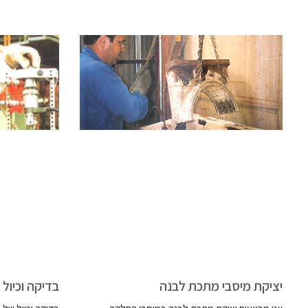
יציקת מיסבי מתכת לבנה
בדיקה וכיול 