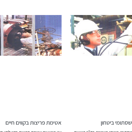
שסתומי ביטחון
אטימת פריצות בקווים חיים