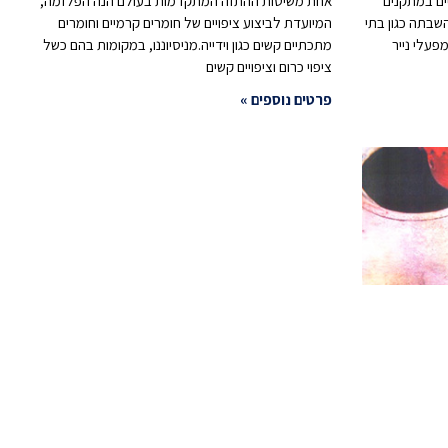
ים במתקנים
אחת משיטות ההתזה המתקדמות בעולם הנה הפלזמה,
ם להשבתה כגון בתי
המיועדת לביצוע ציפויים של חומרים קרמיים וחומרים
פעלי נייר
מתכתיים קשים כגון וידייה.מניסיוננו, במקומות בהם כשל
ציפוי כרום וציפויים קשים
פרטים נוספים »