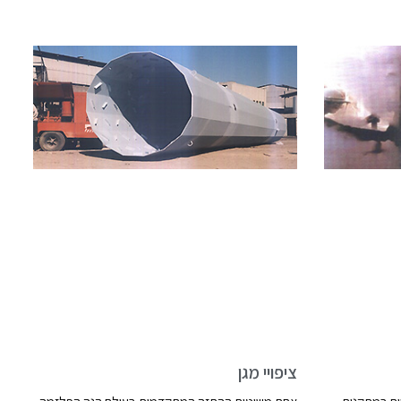
ציפויי מגן