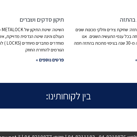
 בהתזה
תיקון סדקים ושברים
תזה: שחיקת צירים וחלקי מכונות שונים
השי
ה בכל ענפי התעשיה השונים. אנו
העולם והינה שיטה הנדסית מדוייקת, א
מתמחים למעלה מ-30 שנה בציפוי מתכות בהתזה חמה
מוחדרים מחבר
הגורמים להחזרת החוזק
פרטים נוספים »
בין לקוחותינו: