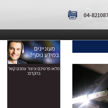
מעוניינים
במידע נוסף?
מלאו פרטיכם וניצור עמכם קשר
בהקדם: