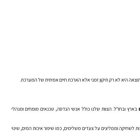
בארץ ובחו"ל. הצוות שלנו כולל אנשי הנדסה, טכנאים מומחים ומנהלי
ת לשחיקה וממליצים על צעדים משלימים, כמו שיפור איכות המים, שינוי