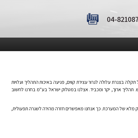
 תקלה בצנרת עלולה לגרור עצירת קווים, פגיעה באיכות התהליך ועלויות
תהליך ארוך, יקר ומכביד. אצלנו במטלוק ישראל בע"מ בחרנו לחשוב
רוק מלא של המערכת. כך אנחנו מאפשרים חזרה מהירה לשגרה תפעולית,