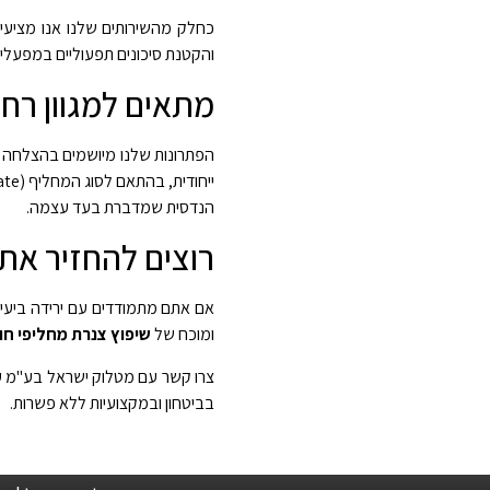
כחלק מהשירותים שלנו אנו מציעי
והקטנת סיכונים תפעוליים במפעלי 
מתאים למגוון רח
הפתרונות שלנו מיושמים בהצלחה במ
הנדסית שמדברת בעד עצמה.
רוצים להחזיר את
אם אתם מתמודדים עם ירידה ביעילו
ומוכח של
שיפוץ צנרת מחליפי חו
צרו קשר עם מטלוק ישראל בע"מ עוד
בביטחון ובמקצועיות ללא פשרות.