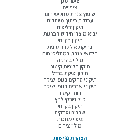
ציפוי מגן
ציפויים
שיפוץ צנרת מחליפי חום
עבודות ריתוך מיוחדות
תיקון דליפות
יבוא מוצרי חידוש הברגות
תיקון בקו חי
בדיקת אולטרה סונית
חידושי צנרת במחליפי חום
מילוי בהתזה
תיקון דליפות קיטור
תיקון יציקת ברזל
תיקוני סדקים בגופי יציקה
תיקוני שברים בגופי יציקה
דוודי קיטור
כיול פורקי לחץ
תיקון בקו חי
שברים וסדקים
ציפוי מתכות
מילוי צירים
הצהרת נגישות