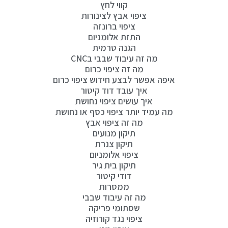
קווי לחץ
ציפוי אבץ לצינורות
ציפוי ברונזה
התזת אלומניום
הגנה טרמית
מה זה עיבוד שבבי בCNC
מה זה ציפוי כרום
איפה אפשר לבצע חידוש ציפוי כרום
איך עובד דוד קיטור
איך עושים ציפוי נחושת
מה עמיד יותר ציפוי כסף או נחושת
מה זה ציפוי אבץ
תיקון מנועים
תיקון צנרת
ציפוי אלומניום
תיקון בית גיר
דודי קיטור
ממסרות
מה זה עיבוד שבבי
שסתומי פריקה
ציפוי נגד קורוזיה