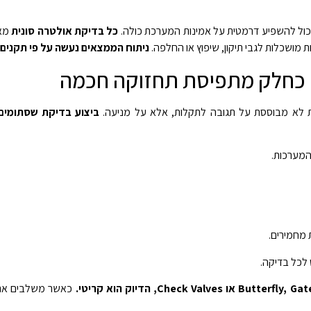
יכול להשפיע דרמטית על אמינות המערכת כולה.
כל בדיקת אולטרה סונית
מאפ
 מושכלות לגבי תיקון, שיפוץ או החלפה.
ניתוח הממצאים נעשה על פי תקנים 
כחלק מתפיסת תחזוקה חכמה
ת לא מבוססת על תגובה לתקלות, אלא על מניעה.
ביצוע בדיקת שסתומים
המערכות.
 מחמירים.
 לכל בדיקה.
כאשר משלבים את 