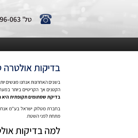
טל' 0722-796-063
בדיקות אולטרה ס
בשנים האחרונות אנחנו פוגשים יות
הקטנים אך הקריטיים ביותר במערכו
בדיקת שסתומים תקופתית היא ה
בחברת מטלוק ישראל בע"מ אנחנו 
מתחת לפני השטח.
למה בדיקות אולטר