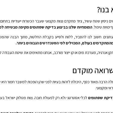
בנו?
 ניסיון שטח עשיר, ציוד מתקדם וצוות מקצועי שעבר הכשרות ייעודיות בתחום
מויות טיפול.
המומחיות שלנו בביצוע בדיקת שסתומים מקיפה מבטיחה לכ
ונים. חשוב לנו להסביר, ללוות ולסייע בקבלת החלטות, מתוך הבנה שהמט
המתקדמים בעולם, המכוילים לפי הסטנדרטים הגבוהים ביותר.
קן אנרגיה, מערכת מים או קו ייצור מורכב, אנחנו מתאימים את שיטת העבודה 
שרואה מוקדם
 הרבה מאוד כסף, היכולת לזהות בעיות לפני שהן הופכות למשבר חמור היא יתר
י ומקצועי.
דיקת שסתומים
לכלי אסטרטגי ולא רק לפעולת חובה. צוות מטלוק ישראל בע"