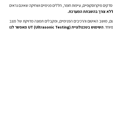
סדקים מיקרוסקופיים, עייפות חומר, חללים פנימיים ושחיקה שאינם נראים
ק ללא צורך בהשבתת המערכת.
ם, מושב האיטום והרכיבים הפנימיים, ומקבלים תמונה מדויקת של מצב
השימוש בטכנולוגיית UT (Ultrasonic Testing) מאפשר לנו