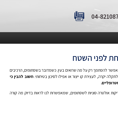
חת לפני השטח
 אי אפשר להסתמך רק על מה שרואים בעין. כשמדובר בשסתומים, הרכיבים
לה יקרה, לעצירת קו ייצור או אפילו לסיכון בטיחותי.
חשוב להבין כי
רופליים.
ות אולטרה סוניות לשסתומים, שמאפשרות לנו לראות בדיוק מה קורה