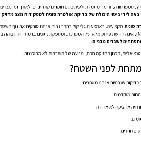
 טמפרטורה, זרימה מתמדת ולעיתים גם חומרים קורוזיביים. לאורך זמן נוצרים 
 באה לידי ביטוי היכולת של בדיקת אולטרה סונית לספק דוח מצב מדוי
ה סונית
מקצועית. באמצעות גלי קול בתדר גבוה אנחנו סורקים את גוף השסתו
מתפתחים לשברים מבניים.
טנציאליות, תכנון תחזוקה חכם, ומניעה של השבתות לא מתוכננות.
מתחת לפני השטח?
יקות שגרתיות אנחנו מאתרים:
תחות מוקדמים.
וזיה או יציקה לא אחידה.
מים.
ים חוזרים.