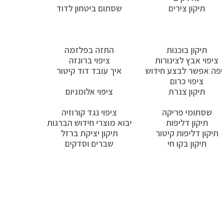
תיקון צירים
שסתום ביטחון לדוד
תיקון בוכנות
התזה בפלזמה
ציפוי אבץ לצינורות
ציפוי ברונזה
פה אפשר לבצע חידוש
איך עובד דוד קיטור
ציפוי כרום
תיקון צנרת
ציפוי אלומניום
שסתומי פריקה
ציפוי נגד קורוזיה
תיקון דליפות
יבוא מוצרי חידוש הברגות
תיקון דליפות קיטור
תיקון יציקת ברזל
תיקון בקו חי
שברים וסדקים