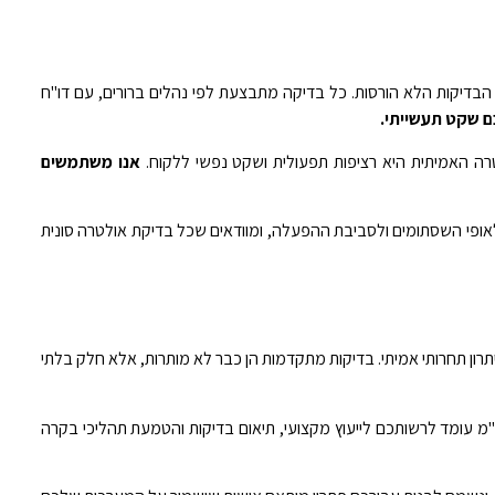
 הבדיקות הלא הורסות. כל בדיקה מתבצעת לפי נהלים ברורים, עם דו"ח
ם שקט תעשייתי.
רה האמיתית היא רציפות תפעולית ושקט נפשי ללקוח.
אנו משתמשים
לאופי השסתומים ולסביבת ההפעלה, ומוודאים שכל בדיקת אולטרה סונית
ון תחרותי אמיתי. בדיקות מתקדמות הן כבר לא מותרות, אלא חלק בלתי
מ עומד לרשותכם לייעוץ מקצועי, תיאום בדיקות והטמעת תהליכי בקרה