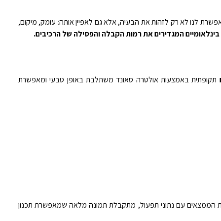
שרת לנו לא רק לזהות את הבעיה, אלא גם לאפיין אותה: עומק, מיקום,
בינלאומיים המגדירים את רמות הקבלה והפסילה של הרכיבים.
תקופתית באמצעות אולטרה סאונד משתלבת באופן טבעי ומאפשרת
הממצאים עם נתוני תפעול, מתקבלת תמונה מלאה שמאפשרת תכנון