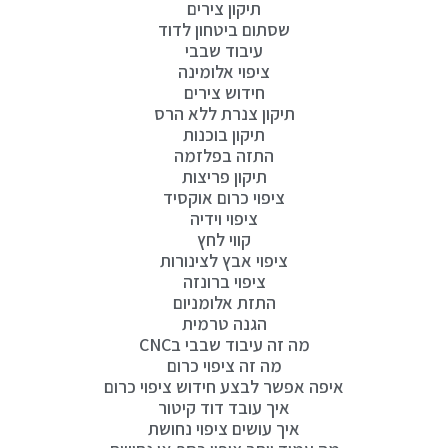
תיקון צירים
שסתום ביטחון לדוד
עיבוד שבבי
ציפוי אלומינה
חידוש צירים
תיקון צנרת ללא הרס
תיקון בוכנות
התזה בפלזמה
תיקון פריצות
ציפוי כרום אוקסיד
ציפוי וידיה
קווי לחץ
ציפוי אבץ לצינורות
ציפוי ברונזה
התזת אלומניום
הגנה טרמית
מה זה עיבוד שבבי בCNC
מה זה ציפוי כרום
איפה אפשר לבצע חידוש ציפוי כרום
איך עובד דוד קיטור
איך עושים ציפוי נחושת