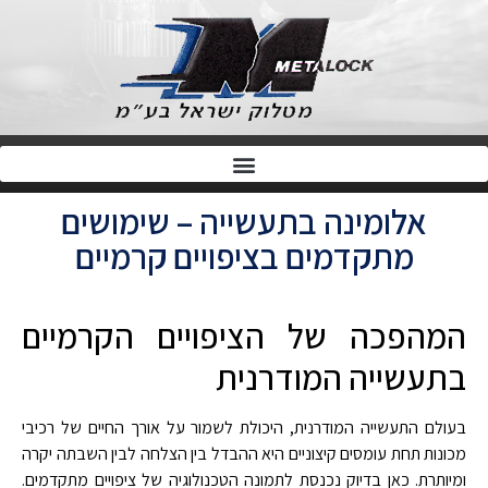
אלומינה בתעשייה – שימושים
מתקדמים בציפויים קרמיים
המהפכה של הציפויים הקרמיים
בתעשייה המודרנית
בעולם התעשייה המודרנית, היכולת לשמור על אורך החיים של רכיבי
מכונות תחת עומסים קיצוניים היא ההבדל בין הצלחה לבין השבתה יקרה
ומיותרת. כאן בדיוק נכנסת לתמונה הטכנולוגיה של ציפויים מתקדמים.