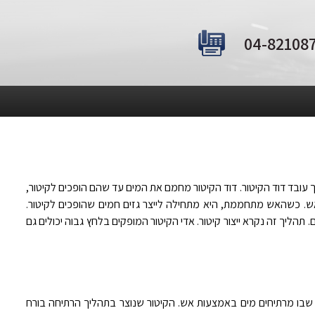
ך עובד דוד הקיטור. דוד הקיטור מחמם את המים עד שהם הופכים לקיטור,
ש. כשהאש מתחממת, היא מתחילה לייצר גזים חמים שהופכים לקיטור.
תהליך זה נקרא ייצור קיטור. אדי הקיטור המופקים בלחץ גבוה יכולים גם
ור שבו מרתיחים מים באמצעות אש. הקיטור שנוצר בתהליך הרתיחה בורח