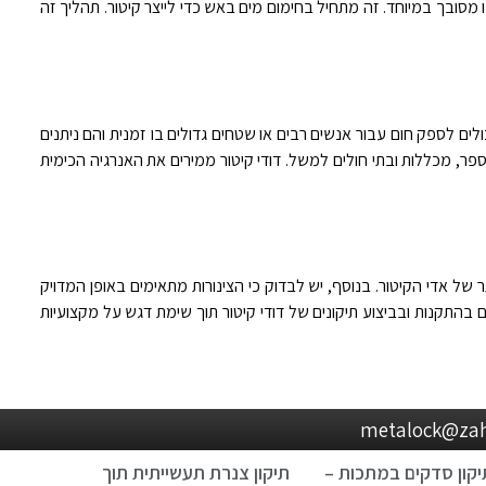
 מסובך במיוחד. זה מתחיל בחימום מים באש כדי לייצר קיטור. תהליך זה
יכולים לספק חום עבור אנשים רבים או שטחים גדולים בו זמנית
והם ניתנים
ספר, מכללות ובתי חולים למשל. דודי קיטור ממירים את האנרגיה הכימית
ר של אדי הקיטור. בנוסף, יש לבדוק כי הצינורות מתאימים באופן המדויק
 בהתקנות ובביצוע תיקונים של דודי קיטור תוך שימת דגש על מקצועיות
יקון סדקים במתכות –
תיקון צנרת תעשייתית תוך