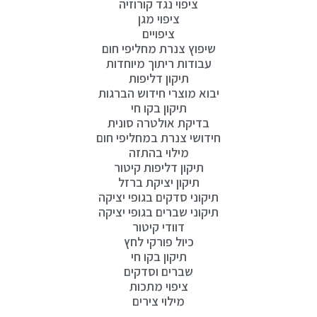
ציפוי נגד קורוזיה
ציפוי מגן
ציפויים
שיפוץ צנרת מחליפי חום
עבודות ריתוך מיוחדות
תיקון דליפות
יבוא מוצרי חידוש הברגות
תיקון בקו חי
בדיקת אולטרה סונית
חידושי צנרת במחליפי חום
מילוי בהתזה
תיקון דליפות קיטור
תיקון יציקת ברזל
תיקוני סדקים בגופי יציקה
תיקוני שברים בגופי יציקה
דוודי קיטור
כיול פורקי לחץ
תיקון בקו חי
שברים וסדקים
ציפוי מתכות
מילוי צירים