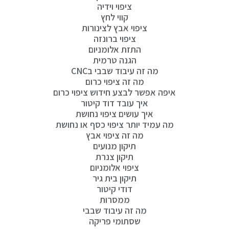
ציפוי וידיה
קווי לחץ
ציפוי אבץ לצינורות
ציפוי ברונזה
התזת אלומניום
הגנה טרמית
מה זה עיבוד שבבי בCNC
מה זה ציפוי כרום
איפה אפשר לבצע חידוש ציפוי כרום
איך עובד דוד קיטור
איך עושים ציפוי נחושת
מה עמיד יותר ציפוי כסף או נחושת
מה זה ציפוי אבץ
תיקון מנועים
תיקון צנרת
ציפוי אלומניום
תיקון בית גיר
דודי קיטור
ממסרות
מה זה עיבוד שבבי
שסתומי פריקה